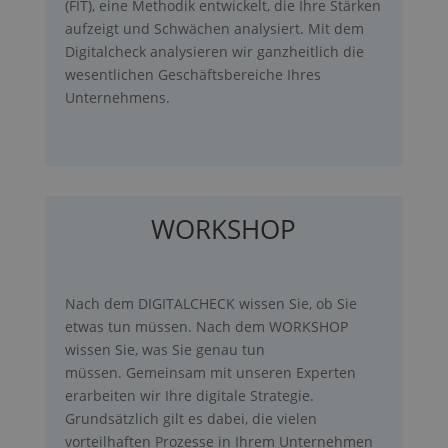
(FIT), eine Methodik entwickelt, die Ihre Stärken
aufzeigt und Schwächen analysiert. Mit dem
Digitalcheck analysieren wir ganzheitlich die
wesentlichen Geschäftsbereiche Ihres
Unternehmens.
WORKSHOP
Nach dem DIGITALCHECK wissen Sie, ob Sie
etwas tun müssen. Nach dem WORKSHOP
wissen Sie, was Sie genau tun
müssen. Gemeinsam mit unseren Experten
erarbeiten wir Ihre digitale Strategie.
Grundsätzlich gilt es dabei, die vielen
vorteilhaften Prozesse in Ihrem Unternehmen