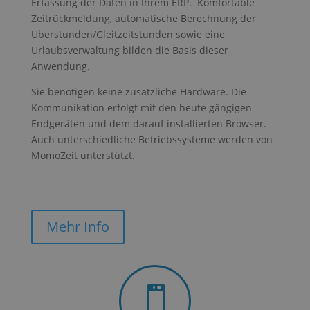
Erfassung der Daten in Ihrem ERP. Komfortable
Zeitrückmeldung, automatische Berechnung der
Überstunden/Gleitzeitstunden sowie eine
Urlaubsverwaltung bilden die Basis dieser
Anwendung.
Sie benötigen keine zusätzliche Hardware. Die
Kommunikation erfolgt mit den heute gängigen
Endgeräten und dem darauf installierten Browser.
Auch unterschiedliche Betriebssysteme werden von
MomoZeit unterstützt.
Mehr Info
