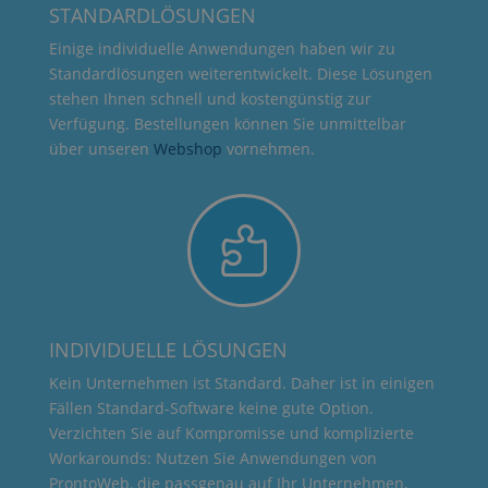
STANDARDLÖSUNGEN
Einige individuelle Anwendungen haben wir zu
Standardlösungen weiterentwickelt. Diese Lösungen
stehen Ihnen schnell und kostengünstig zur
Verfügung. Bestellungen können Sie unmittelbar
über unseren
Webshop
vornehmen.

INDIVIDUELLE LÖSUNGEN
Kein Unternehmen ist Standard. Daher ist in einigen
Fällen Standard-Software keine gute Option.
Verzichten Sie auf Kompromisse und komplizierte
Workarounds: Nutzen Sie Anwendungen von
ProntoWeb, die passgenau auf Ihr Unternehmen,