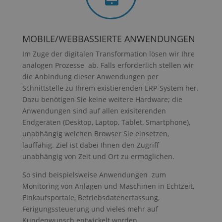
MOBILE/WEBBASSIERTE ANWENDUNGEN
Im Zuge der digitalen Transformation lösen wir Ihre
analogen Prozesse ab. Falls erforderlich stellen wir
die Anbindung dieser Anwendungen per
Schnittstelle zu Ihrem existierenden ERP-System her.
Dazu benötigen Sie keine weitere Hardware; die
Anwendungen sind auf allen exisiterenden
Endgeräten (Desktop, Laptop, Tablet, Smartphone),
unabhängig welchen Browser Sie einsetzen,
lauffähig. Ziel ist dabei Ihnen den Zugriff
unabhängig von Zeit und Ort zu ermöglichen.
So sind beispielsweise Anwendungen zum
Monitoring von Anlagen und Maschinen in Echtzeit,
Einkaufsportale, Betriebsdatenerfassung,
Ferigungssteuerung und vieles mehr auf
Kundenwunsch entwickelt worden.