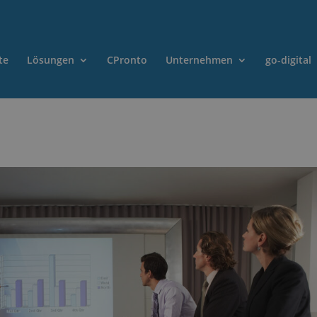
te
Lösungen
CPronto
Unternehmen
go-digital