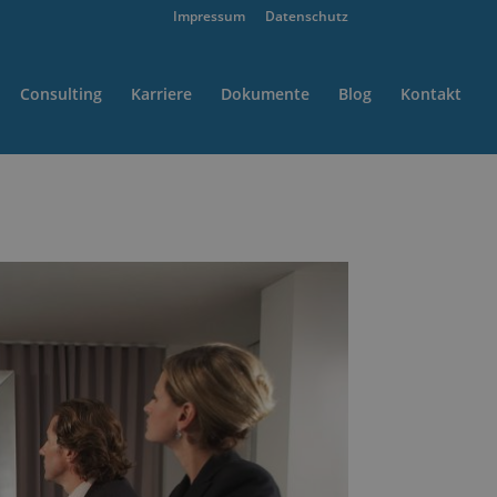
Impressum
Datenschutz
Consulting
Karriere
Dokumente
Blog
Kontakt